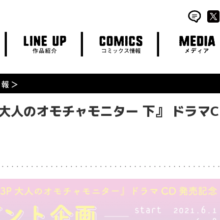
LINE UP
COMICS
MEDIA
作品紹介
コミックス情報
メディア
 大人のオモチャモニター 下』 ドラマ