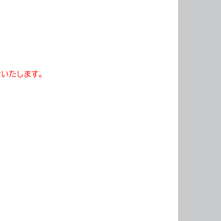
せいたします。