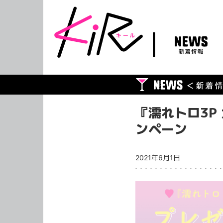
NEWS
新着情報
『濡れトロ3P
ンペーン
2021年6月1日