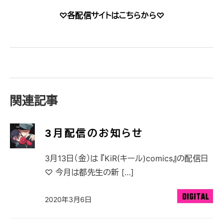
♡各配信サイトはこちらから♡
関連記事
3月配信のお知らせ
3月13日（金）は 『KiR(キール)comics』の配信日
♡ 今月は都先生の新 […]
2020年3月6日