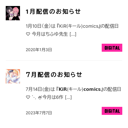
1月配信のお知らせ
1月10日（金）は 『KiR(キール)comics』の配信日
♡ 今月はちふゆ先生 […]
2020年1月3日
７月配信のお知らせ
7月14日(金)は 『𝗞𝗶𝗥(キール)𝗰𝗼𝗺𝗶𝗰𝘀』の配信日
♡ ⋱ 🍧今月は6作 […]
2023年7月7日