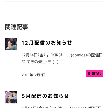
関連記事
12月配信のお知らせ
12月14日（金）は 『KiR(キール)comics』の配信日
♡ すぎの先生・ち […]
2018年12月7日
5月配信のお知らせ