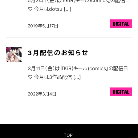
5月24日（金）は 『KiR(キール)comics』の配信日
♡ 今月はdotsu […]
2019年5月17日
3月配信のお知らせ
3月11日（金）は 『KiR(キール)comics』の配信日
♡ 今月は3作品配信 […]
2022年3月4日
TOP