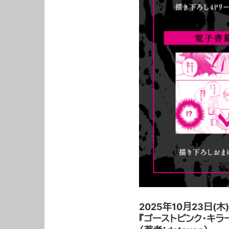
2025年10月23日(木
『ゴーストピンク・キラ