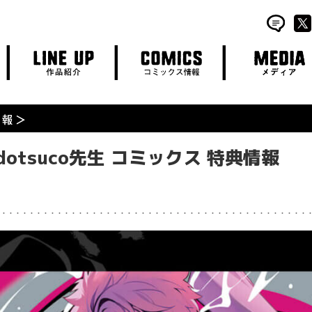
LINE UP
COMICS
MEDIA
作品紹介
コミックス情報
メディア
♡dotsuco先生 コミックス 特典情報