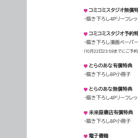
コミコミスタジオ無償
・描き下ろし4Pリーフレッ
コミコミスタジオ予約
・描き下ろし漫画ペーパ
(10月22日23:59までにご予
とらのあな有償特典
・描き下ろし8P小冊子
とらのあな無償特典
・描き下ろし4Pリーフレッ
未来屋書店有償特典
・描き下ろし8P小冊子
電子書籍