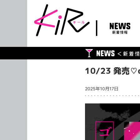
NEWS
新着情報
10/23 発売
2025年10月17日