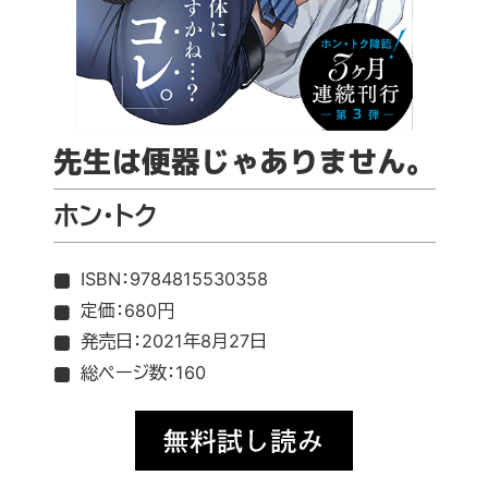
先生は便器じゃありません。
ホン･トク
ISBN：
9784815530358
定価：680円
発売日：2021年8月27日
総ページ数：160