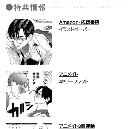
Ａｍａｚｏｎ・応援書店
イラストペーパー
アニメイト
4Pリーフレット
アニメイト3冊連動