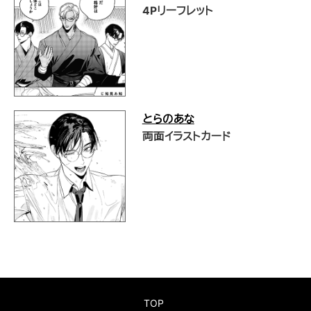
4Pリーフレット
とらのあな
両面イラストカード
TOP