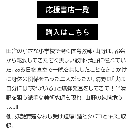
田舎の小さな小学校で働く体育教師・山野は、都会
から転勤してきた若く美しい教師・清野に憧れてい
た。ある日宿直室で一晩を共にしたことをきっかけ
に身体の関係をもった二人だったが、清野は「実は
自分には”夫”がいる」と爆弾発言をしてきて！？清
野を狙う派手な美術教師も現れ、山野の純情危う
し…!!
他、妖艶清楚なおじ受け短編「酒とタバコとキス」収
録。