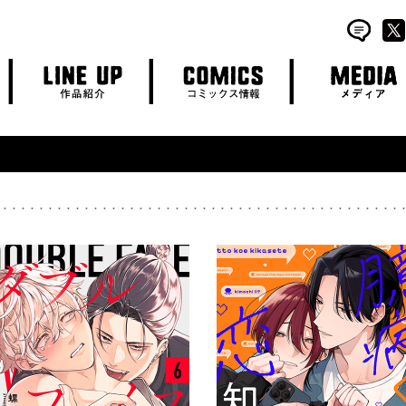
LINE UP
COMICS
MEDIA
作品紹介
コミックス情報
メディア