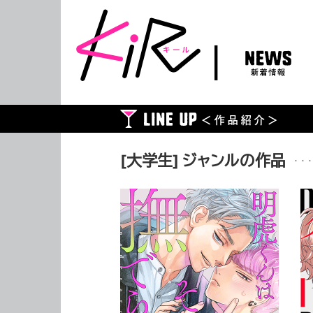
NEWS
新着情報
[大学生] ジャンルの作品