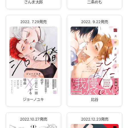
さんま太郎
二条めも
2022. 7.29発売
2022. 9.22発売
ジョーノユキ
比谷
2022.10.27発売
2022.12.23発売