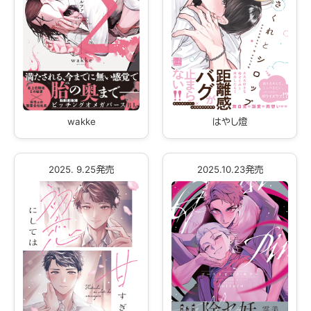
wakke
はやし燈
2025. 9.25発売
2025.10.23発売