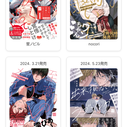
星ノビル
nocori
2024. 3.21発売
2024. 5.23発売