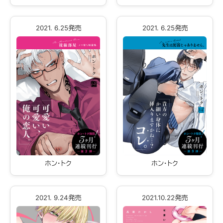
2021. 6.25発売
2021. 6.25発売
ホン・トク
ホン・トク
2021. 9.24発売
2021.10.22発売