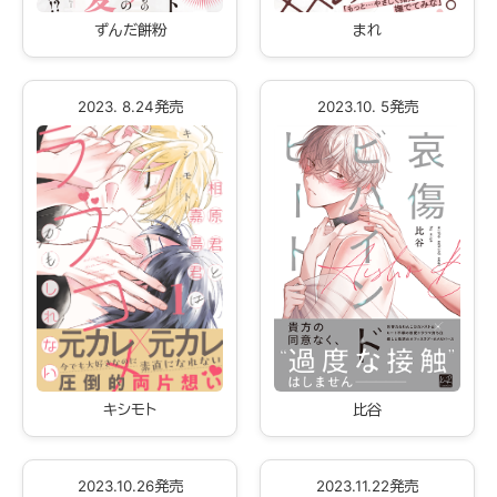
ずんだ餅粉
まれ
2023. 8.24発売
2023.10. 5発売
キシモト
比谷
2023.10.26発売
2023.11.22発売