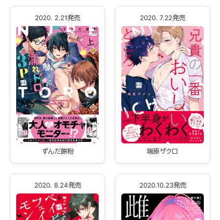
2020. 2.21発売
2020. 7.22発売
ずんだ餅粉
瑞原ザクロ
2020. 8.24発売
2020.10.23発売