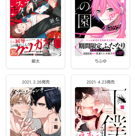
爺太
ちふゆ
2021. 2.26発売
2021. 4.23発売