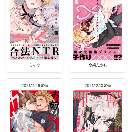
ちふゆ
高梁たかし
2021.11.26発売
2021.12.10発売