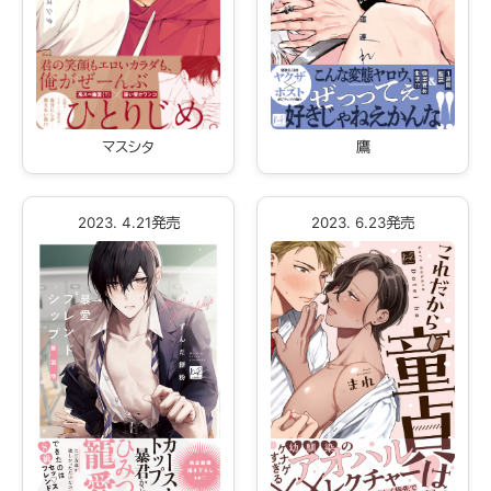
マスシタ
鷹
2023. 4.21発売
2023. 6.23発売