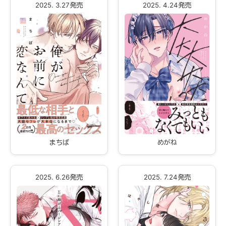
2025. 3.27発売
2025. 4.24発売
まちば
めがね
2025. 6.26発売
2025. 7.24発売