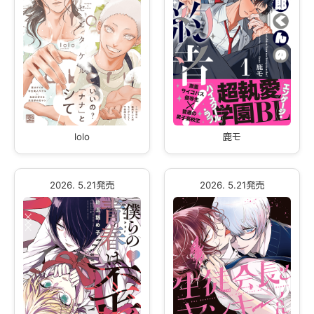
lolo
鹿モ
2026. 5.21発売
2026. 5.21発売