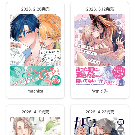
2026. 2.26発売
2026. 3.12発売
machica
やますみ
2026. 4. 9発売
2026. 4.23発売