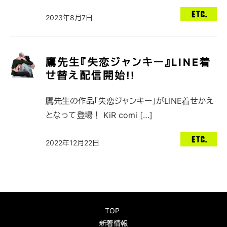
2023年8月7日
鷹先生『失恋ジャンキー』LINE着
せ替え配信開始!!
鷹先生の作品「失恋ジャンキー」がLINE着せかえ
となって登場！ KiR comi […]
2022年12月22日
TOP
新着情報