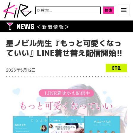
検
索:
星ノビル先生『もっと可愛くなっ
ていい』LINE着せ替え配信開始!!
2026年5月12日