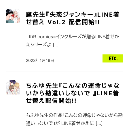
鷹先生『失恋ジャンキー』LINE着
せ替え Vol.2 配信開始!!
KiR comics×インクルーズが贈るLINE着せか
えシリーズよ […]
2023年1月19日
ちふゆ先生『こんなの運命じゃな
いから勘違いしないで 』LINE着
せ替え配信開始!!
ちふゆ先生の作品「こんなの運命じゃないから勘
違いしないで」が LINE着せかえに […]