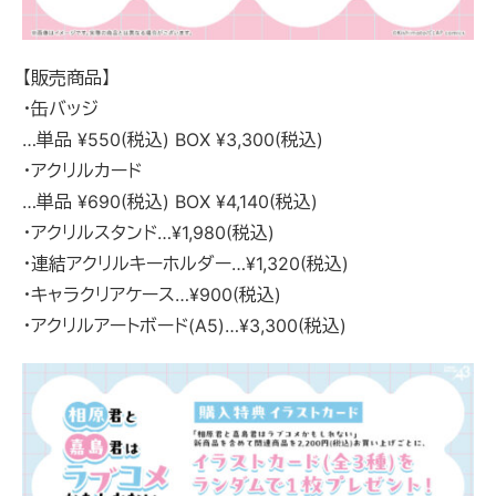
【販売商品】
・缶バッジ
…単品 ¥550(税込) BOX ¥3,300(税込)
・アクリルカード
…単品 ¥690(税込) BOX ¥4,140(税込)
・アクリルスタンド…¥1,980(税込)
・連結アクリルキーホルダー…¥1,320(税込)
・キャラクリアケース…¥900(税込)
・アクリルアートボード(A5)…¥3,300(税込)