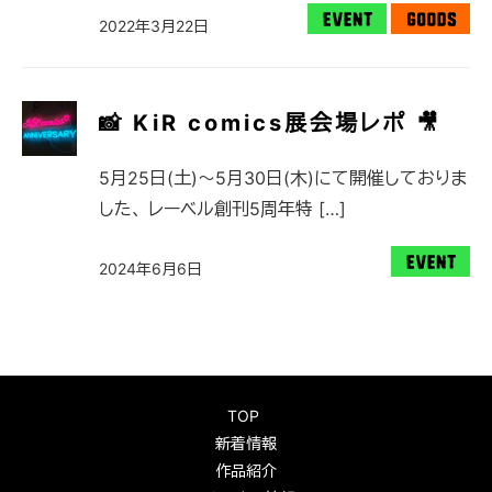
2022年3月22日
📸 KiR comics展会場レポ 🎥
5月25日(土)〜5月30日(木)にて開催しておりま
した、 レーベル創刊5周年特 […]
2024年6月6日
TOP
新着情報
作品紹介