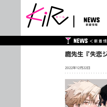
NEWS
新着情報
鷹先生『失恋ジ
2022年12月22日