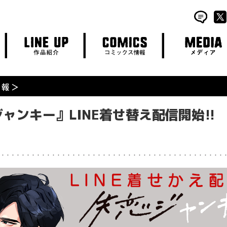
LINE UP
COMICS
MEDIA
作品紹介
コミックス情報
メディア
ャンキー』LINE着せ替え配信開始!!