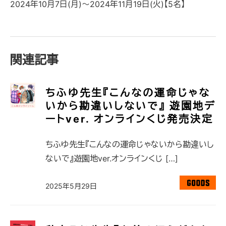
2024年10月7日(月)～2024年11月19日(火)【5名】
関連記事
ちふゆ先生『こんなの運命じゃな
いから勘違いしないで』 遊園地デ
ートver. オンラインくじ発売決定
ちふゆ先生『こんなの運命じゃないから勘違いし
ないで』遊園地ver.オンラインくじ […]
2025年5月29日