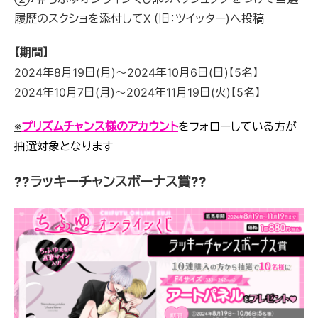
履歴のスクショを添付してX (旧：ツイッター)へ投稿
【期間】
2024年8月19日(月)～2024年10月6日(日)【5名】
2024年10月7日(月)～2024年11月19日(火)【5名】
※
プリズムチャンス様のアカウント
をフォローしている方が
抽選対象となります
??ラッキーチャンスボーナス賞??