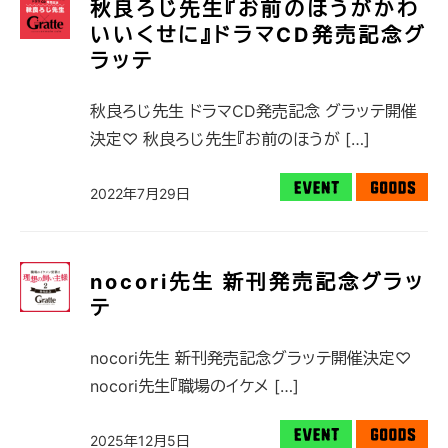
秋良ろじ先生『お前のほうがかわ
いいくせに』ドラマCD発売記念グ
ラッテ
秋良ろじ先生 ドラマCD発売記念 グラッテ開催
決定♡ 秋良ろじ先生『お前のほうが […]
2022年7月29日
nocori先生 新刊発売記念グラッ
テ
nocori先生 新刊発売記念グラッテ開催決定♡
nocori先生『職場のイケメ […]
2025年12月5日