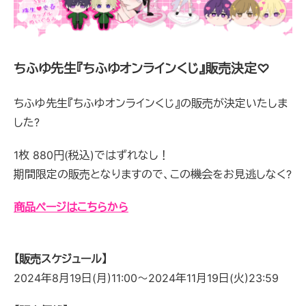
ちふゆ先生『ちふゆオンラインくじ』販売決定♡
ちふゆ先生『ちふゆオンラインくじ』の販売が決定いたしま
した?
1枚 880円(税込)ではずれなし！
期間限定の販売となりますので、この機会をお見逃しなく?
商品ページはこちらから
【販売スケジュール】
2024年8月19日(月)11:00～2024年11月19日(火)23:59