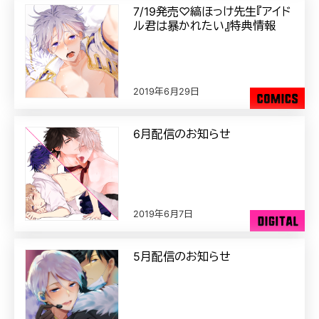
7/19発売♡縞ほっけ先生『アイド
ル君は暴かれたい』特典情報
2019年6月29日
6月配信のお知らせ
2019年6月7日
5月配信のお知らせ