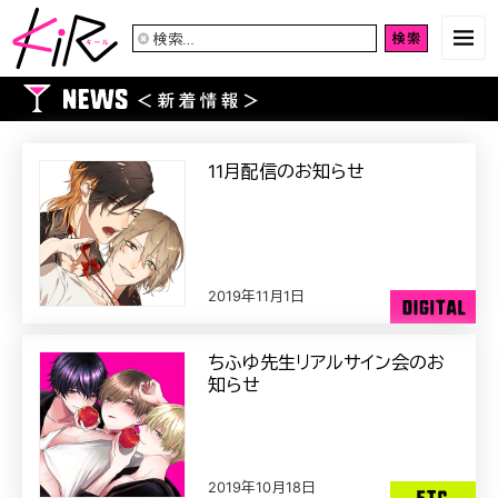
検
索:
11月配信のお知らせ
2019年11月1日
ちふゆ先生リアルサイン会のお
知らせ
2019年10月18日