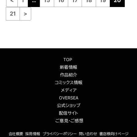
<
1
…
15
16
17
18
19
20
21
>
TOP
新着情報
作品紹介
コミックス情報
メディア
OVERSEA
公式ショップ
配信サイト
ご意見・ご感想
会社概要
採用情報
プライバシーポリシー
問い合わせ
書店様向けページ