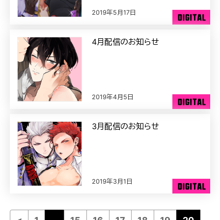
2019年5月17日
4月配信のお知らせ
2019年4月5日
3月配信のお知らせ
2019年3月1日