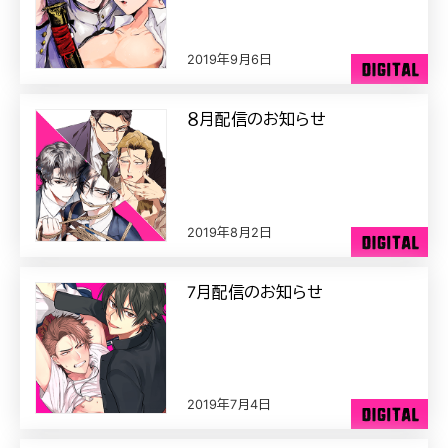
2019年9月6日
８月配信のお知らせ
2019年8月2日
7月配信のお知らせ
2019年7月4日