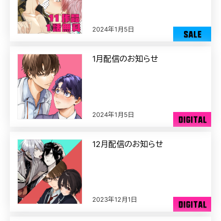
2024年1月5日
1月配信のお知らせ
2024年1月5日
12月配信のお知らせ
2023年12月1日