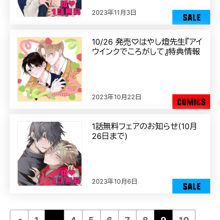
2023年11月3日
10/26 発売♡はやし燈先生『アイ
ウインクでころがして』特典情報
2023年10月22日
1話無料フェアのお知らせ(10月
26日まで)
2023年10月6日