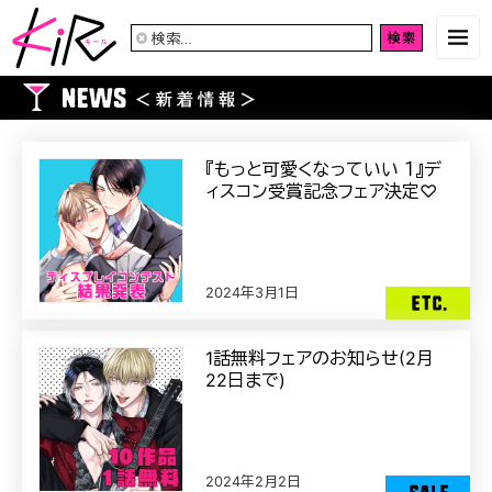
検
索:
『もっと可愛くなっていい １』デ
ィスコン受賞記念フェア決定♡
2024年3月1日
1話無料フェアのお知らせ(2月
22日まで)
2024年2月2日