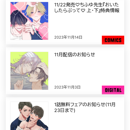
11/22発売♡ちふゆ先生『おいた
したらぶって♡ 上･下』特典情報
2023年11月14日
11月配信のお知らせ
2023年11月3日
1話無料フェアのお知らせ(11月
23日まで)